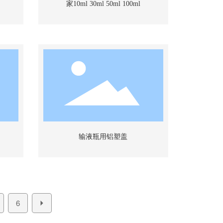
家10ml 30ml 50ml 100ml
输液瓶用铝塑盖
6