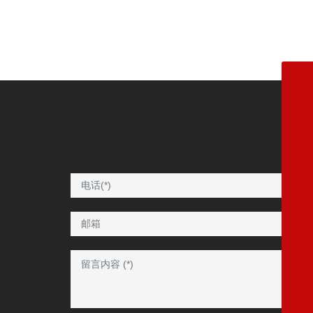
邮箱 -- 助理：史女士
shiyunjie@spgpack.com
电话 -- 助理：史女士
0533-3259501
邮箱 -- 齐经理
qibinshan@spgpack.com
电话 -- 齐经理
0533-3259507
邮箱 -- 张经理
weizhang@spgpack.com
电话 -- 张经理
0533-3259703
邮箱 -- 何经理
wansenghe@spgpack.com
电话 -- 何经理