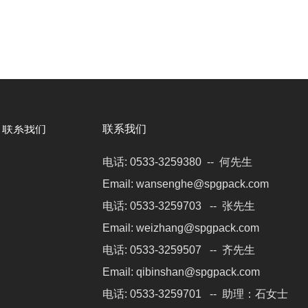
联系我们
联系我们
电话:
0533-3259380
-- 何先生
Email:
wansenghe@spgpack.com
电话:
0533-3259703
-- 张先生
Email:
weizhang@spgpack.com
电话:
0533-3259507
-- 齐先生
Email:
qibinshan@spgpack.com
电话:
0533-3259701
-- 助理：石女士